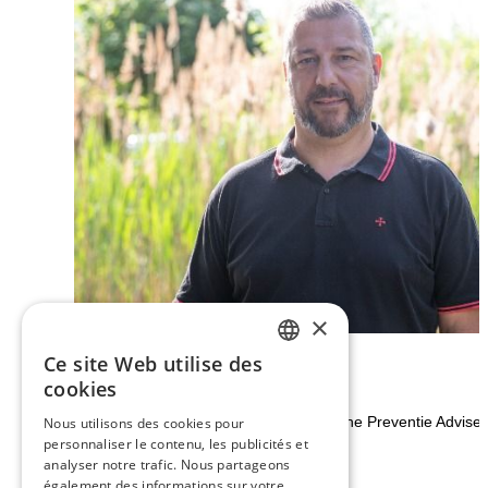
×
Ce site Web utilise des
DUTCH
Raf Lambrigts
cookies
FRENCH
Warehouse and logistic manager / Interne Preventie Adviseu
Nous utilisons des cookies pour
personnaliser le contenu, les publicités et
ENGLISH
analyser notre trafic. Nous partageons
magazijnc@giardino-online.com
GERMAN
également des informations sur votre