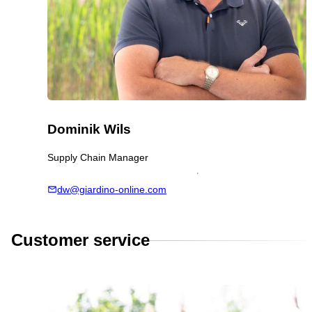
Dominik Wils
Supply Chain Manager
dw@giardino-online.com
Customer service