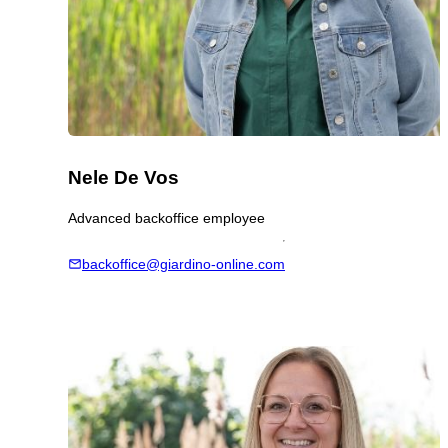
Nele De Vos
Advanced backoffice employee
backoffice@giardino-online.com