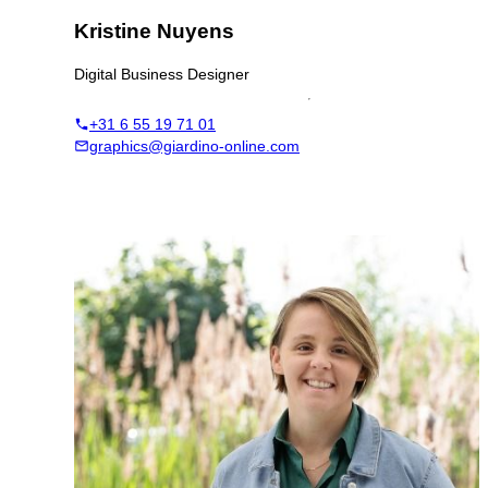
Kristine Nuyens
Digital Business Designer
+31 6 55 19 71 01
graphics@giardino-online.com