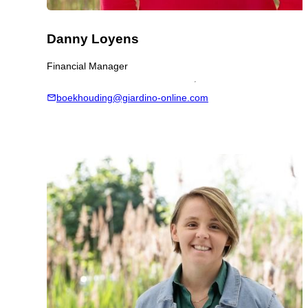
Danny Loyens
Financial Manager
boekhouding@giardino-online.com