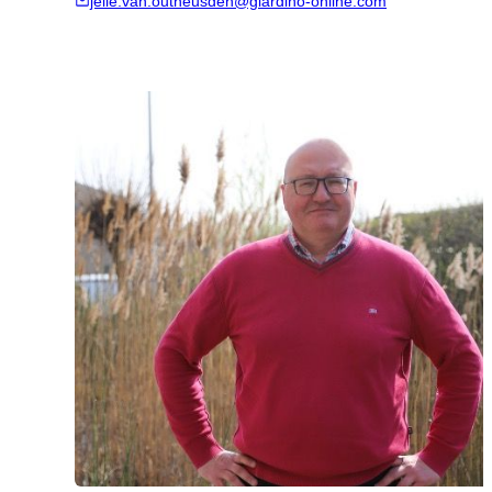
jelle.van.outheusden@giardino-online.com