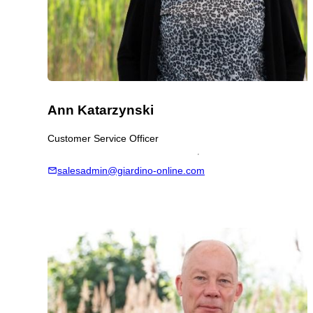
Ann Katarzynski
Customer Service Officer
salesadmin@giardino-online.com