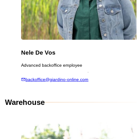
Nele De Vos
Advanced backoffice employee
backoffice@giardino-online.com
Warehouse