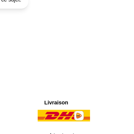
Livraison