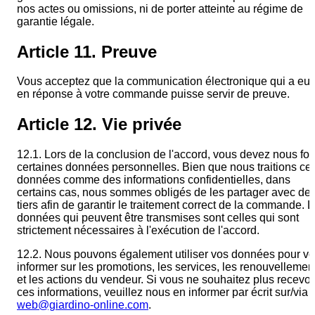
nos actes ou omissions, ni de porter atteinte au régime de
garantie légale.
Article 11. Preuve
Vous acceptez que la communication électronique qui a eu 
en réponse à votre commande puisse servir de preuve.
Article 12. Vie privée
12.1. Lors de la conclusion de l'accord, vous devez nous fou
certaines données personnelles. Bien que nous traitions ce
données comme des informations confidentielles, dans
certains cas, nous sommes obligés de les partager avec de
tiers afin de garantir le traitement correct de la commande. 
données qui peuvent être transmises sont celles qui sont
strictement nécessaires à l'exécution de l'accord.
12.2. Nous pouvons également utiliser vos données pour v
informer sur les promotions, les services, les renouvellemen
et les actions du vendeur. Si vous ne souhaitez plus recevoi
ces informations, veuillez nous en informer par écrit sur/via :
web@giardino-online.com
.