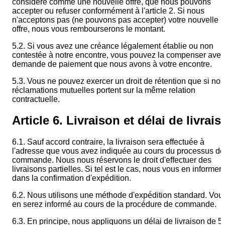
considéré comme une nouvelle offre, que nous pouvons
accepter ou refuser conformément à l'article 2. Si nous
n'acceptons pas (ne pouvons pas accepter) votre nouvelle
offre, nous vous rembourserons le montant.
5.2. Si vous avez une créance légalement établie ou non
contestée à notre encontre, vous pouvez la compenser avec
demande de paiement que nous avons à votre encontre.
5.3. Vous ne pouvez exercer un droit de rétention que si nos
réclamations mutuelles portent sur la même relation
contractuelle.
Article 6. Livraison et délai de livrai
6.1. Sauf accord contraire, la livraison sera effectuée à
l'adresse que vous avez indiquée au cours du processus de
commande. Nous nous réservons le droit d'effectuer des
livraisons partielles. Si tel est le cas, nous vous en informer
dans la confirmation d'expédition.
6.2. Nous utilisons une méthode d'expédition standard. Vou
en serez informé au cours de la procédure de commande.
6.3. En principe, nous appliquons un délai de livraison de 5