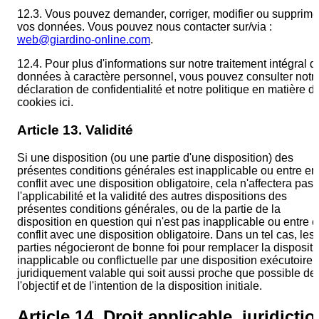
12.3. Vous pouvez demander, corriger, modifier ou supprime
vos données. Vous pouvez nous contacter sur/via :
web@giardino-online.com
.
12.4. Pour plus d'informations sur notre traitement intégral d
données à caractère personnel, vous pouvez consulter notr
déclaration de confidentialité et notre politique en matière d
cookies ici.
Article 13. Validité
Si une disposition (ou une partie d'une disposition) des
présentes conditions générales est inapplicable ou entre en
conflit avec une disposition obligatoire, cela n'affectera pas
l'applicabilité et la validité des autres dispositions des
présentes conditions générales, ou de la partie de la
disposition en question qui n'est pas inapplicable ou entre 
conflit avec une disposition obligatoire. Dans un tel cas, les
parties négocieront de bonne foi pour remplacer la dispositi
inapplicable ou conflictuelle par une disposition exécutoire 
juridiquement valable qui soit aussi proche que possible de
l'objectif et de l'intention de la disposition initiale.
Article 14. Droit applicable, juridictio