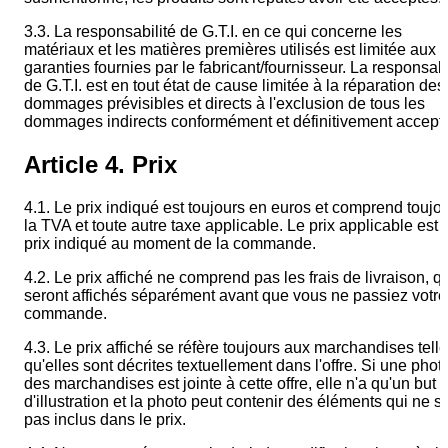
3.3. La responsabilité de G.T.I. en ce qui concerne les
matériaux et les matières premières utilisés est limitée aux
garanties fournies par le fabricant/fournisseur. La responsabi
de G.T.I. est en tout état de cause limitée à la réparation des
dommages prévisibles et directs à l'exclusion de tous les
dommages indirects conformément et définitivement accept
Article 4. Prix
4.1. Le prix indiqué est toujours en euros et comprend toujo
la TVA et toute autre taxe applicable. Le prix applicable est 
prix indiqué au moment de la commande.
4.2. Le prix affiché ne comprend pas les frais de livraison, q
seront affichés séparément avant que vous ne passiez votre
commande.
4.3. Le prix affiché se réfère toujours aux marchandises tell
qu'elles sont décrites textuellement dans l'offre. Si une phot
des marchandises est jointe à cette offre, elle n'a qu'un but
d'illustration et la photo peut contenir des éléments qui ne s
pas inclus dans le prix.