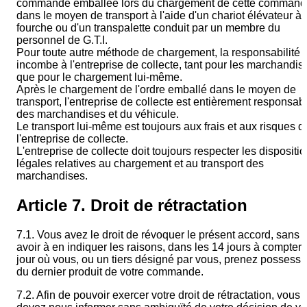
commande emballée lors du chargement de cette command
dans le moyen de transport à l'aide d'un chariot élévateur à
fourche ou d'un transpalette conduit par un membre du
personnel de G.T.I.
Pour toute autre méthode de chargement, la responsabilité
incombe à l'entreprise de collecte, tant pour les marchandis
que pour le chargement lui-même.
Après le chargement de l'ordre emballé dans le moyen de
transport, l'entreprise de collecte est entièrement responsab
des marchandises et du véhicule.
Le transport lui-même est toujours aux frais et aux risques d
l'entreprise de collecte.
L'entreprise de collecte doit toujours respecter les dispositi
légales relatives au chargement et au transport des
marchandises.
Article 7. Droit de
rétractation
7.1. Vous avez le droit de révoquer le présent accord, sans
avoir à en indiquer les raisons, dans les 14 jours à compter
jour où vous, ou un tiers désigné par vous, prenez possessi
du dernier produit de votre commande.
7.2. Afin de pouvoir exercer votre droit de rétractation, vous