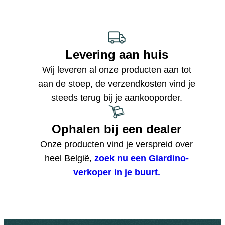
Levering aan huis
Wij leveren al onze producten aan tot
aan de stoep, de verzendkosten vind je
steeds terug bij je aankooporder.
Ophalen bij een dealer
Onze producten vind je verspreid over
heel België,
zoek nu een Giardino-
verkoper in je buurt.