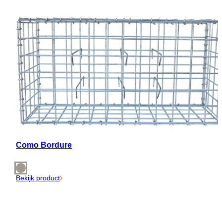
Como Bordure
Bekijk product