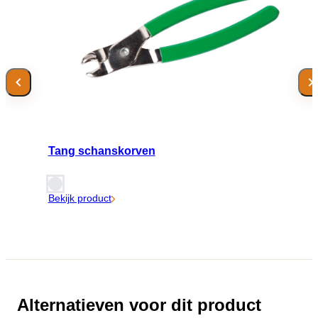
Tang schanskorven
Bekijk product
Alternatieven voor dit product