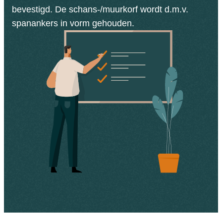
bevestigd. De schans-/muurkorf wordt d.m.v.
spanankers in vorm gehouden.