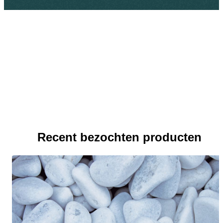
Recent bezochten producten