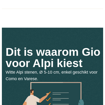
Dit is waarom Gio
voor Alpi kiest
Witte Alpi stenen, Ø 5-10 cm, enkel geschikt voor
Como en Varese.