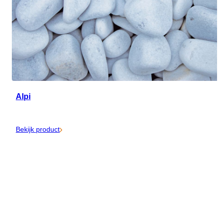
Alpi
Bekijk product