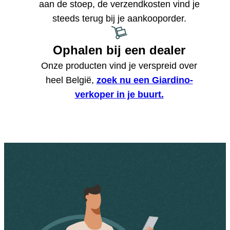
aan de stoep, de verzendkosten vind je
steeds terug bij je aankooporder.
Ophalen bij een dealer
Onze producten vind je verspreid over
heel België,
zoek nu een Giardino-
verkoper in je buurt.