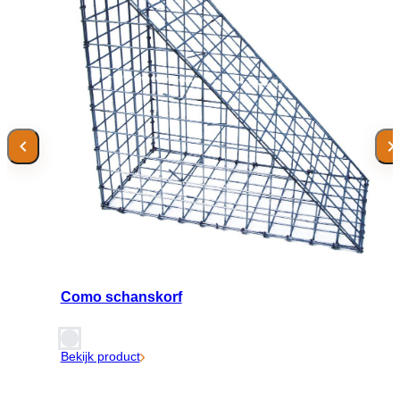
Como schanskorf
Bekijk product