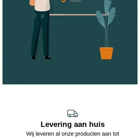
Levering aan huis
Wij leveren al onze producten aan tot