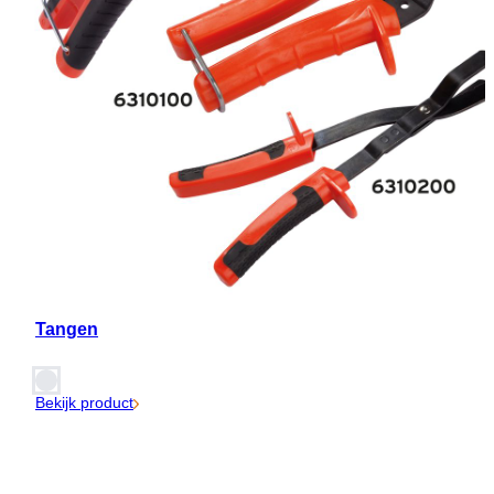
Tangen
Bekijk product