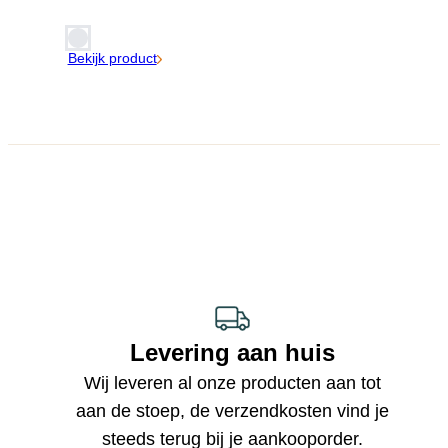
Bekijk product
Levering aan huis
Wij leveren al onze producten aan tot
aan de stoep, de verzendkosten vind je
steeds terug bij je aankooporder.