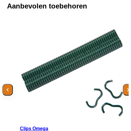
Aanbevolen toebehoren
Clips Omega