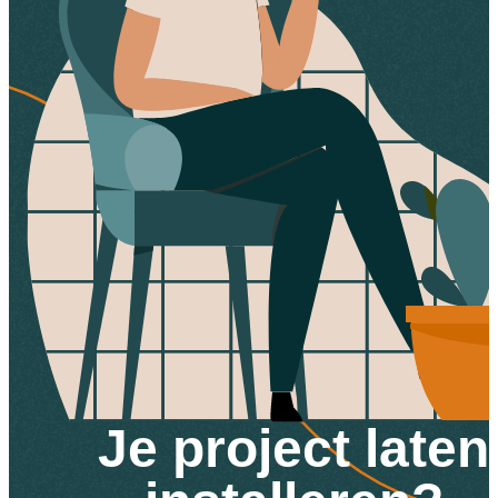
Je project laten