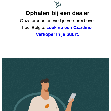
Ophalen bij een dealer
Onze producten vind je verspreid over
heel België,
zoek nu een Giardino-
verkoper in je buurt.