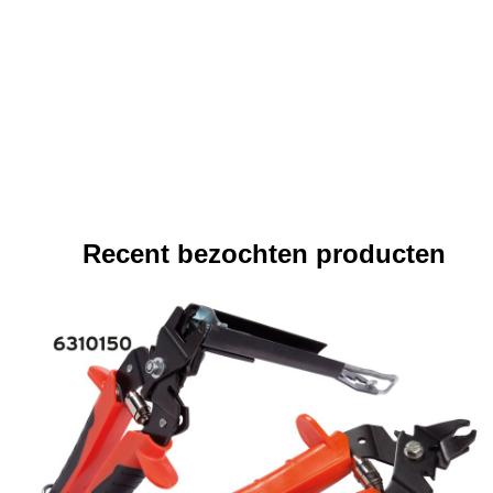
Recent bezochten producten