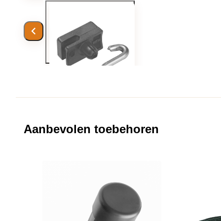
Aanbevolen toebehoren