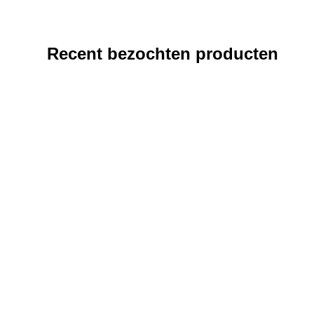
Recent bezochten producten