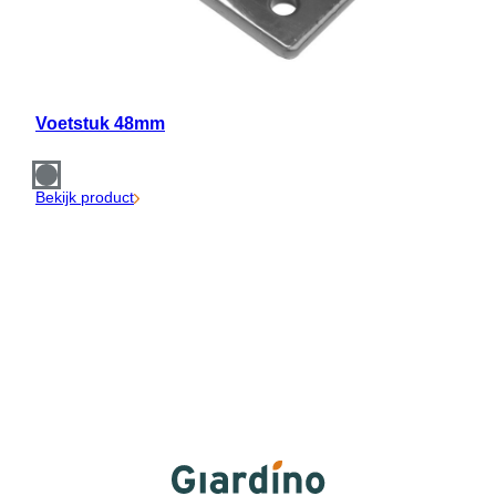
Voetstuk 48mm
Bekijk product