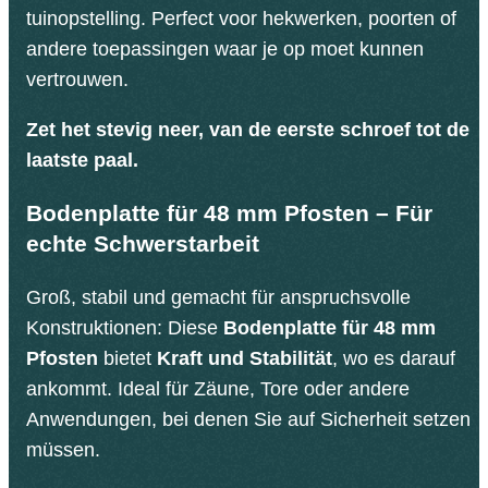
tuinopstelling. Perfect voor hekwerken, poorten of
andere toepassingen waar je op moet kunnen
vertrouwen.
Zet het stevig neer, van de eerste schroef tot de
laatste paal.
Bodenplatte für 48 mm Pfosten – Für
echte Schwerstarbeit
Groß, stabil und gemacht für anspruchsvolle
Konstruktionen: Diese
Bodenplatte für 48 mm
Pfosten
bietet
Kraft und Stabilität
, wo es darauf
ankommt. Ideal für Zäune, Tore oder andere
Anwendungen, bei denen Sie auf Sicherheit setzen
müssen.