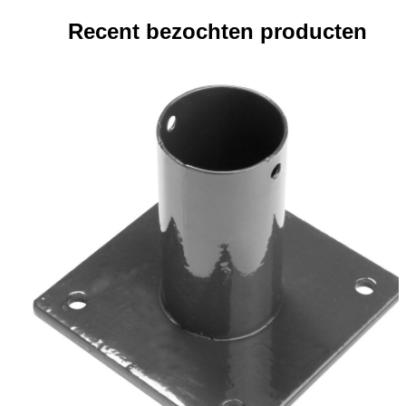
Recent bezochten producten