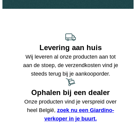
Levering aan huis
Wij leveren al onze producten aan tot
aan de stoep, de verzendkosten vind je
steeds terug bij je aankooporder.
Ophalen bij een dealer
Onze producten vind je verspreid over
heel België,
zoek nu een Giardino-
verkoper in je buurt.