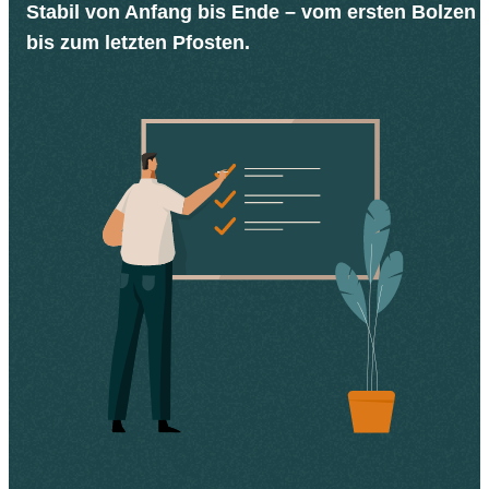
Stabil von Anfang bis Ende – vom ersten Bolzen
bis zum letzten Pfosten.