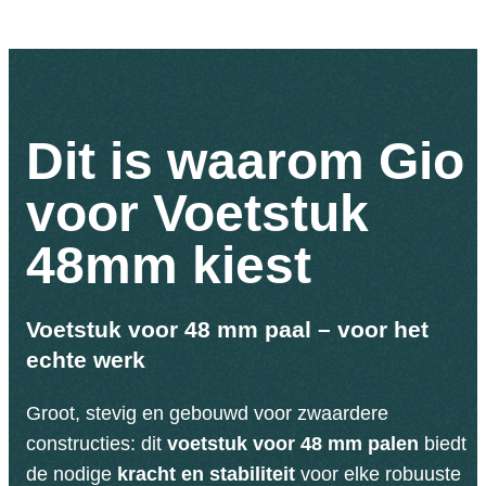
Dit is waarom Gio
voor Voetstuk
48mm kiest
Voetstuk voor 48 mm paal – voor het
echte werk
Groot, stevig en gebouwd voor zwaardere
constructies: dit
voetstuk voor 48 mm palen
biedt
de nodige
kracht en stabiliteit
voor elke robuuste