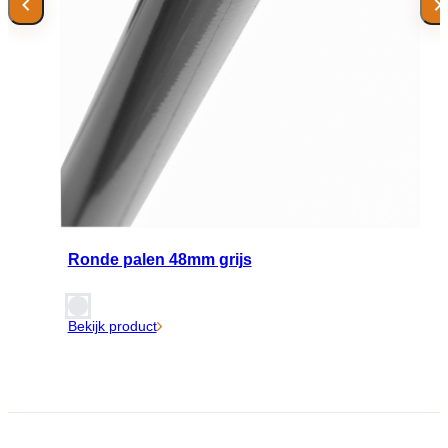
Ronde palen 48mm grijs
Bekijk product