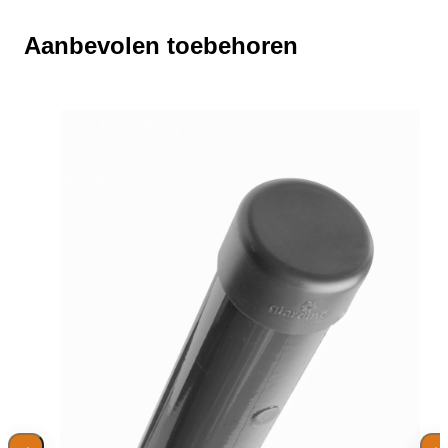
Aanbevolen toebehoren