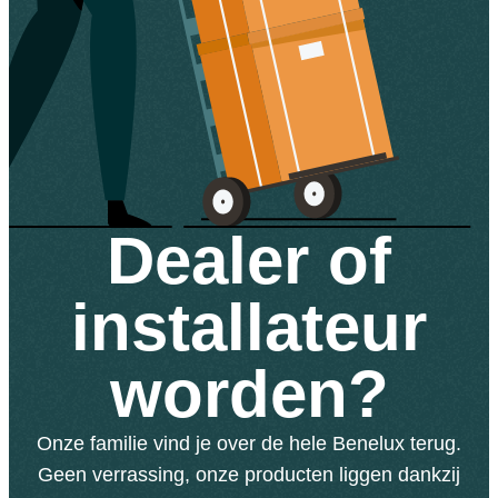
Dealer of
installateur
worden?
Onze familie vind je over de hele Benelux terug.
Geen verrassing, onze producten liggen dankzij